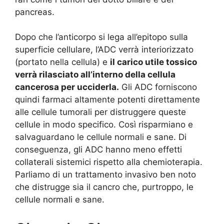
pancreas.
Dopo che l’anticorpo si lega all’epitopo sulla
superficie cellulare, l’ADC verrà interiorizzato
(portato nella cellula) e
il carico utile tossico
verrà rilasciato all’interno della cellula
cancerosa per ucciderla.
Gli ADC forniscono
quindi farmaci altamente potenti direttamente
alle cellule tumorali per distruggere queste
cellule in modo specifico. Così risparmiano e
salvaguardano le cellule normali e sane. Di
conseguenza, gli ADC hanno meno effetti
collaterali sistemici rispetto alla chemioterapia.
Parliamo di un trattamento invasivo ben noto
che distrugge sia il cancro che, purtroppo, le
cellule normali e sane.