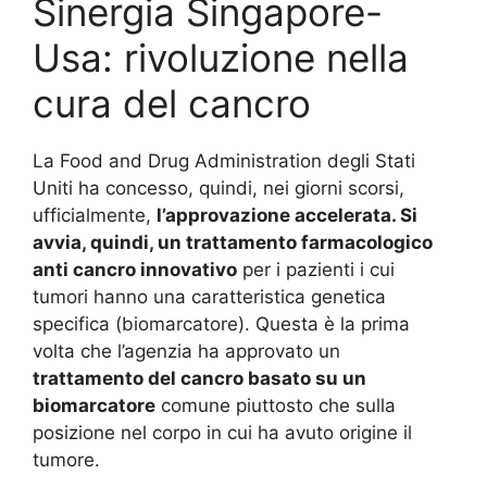
Sinergia Singapore-
Usa: rivoluzione nella
cura del cancro
La Food and Drug Administration degli Stati
Uniti ha concesso, quindi, nei giorni scorsi,
ufficialmente,
l’approvazione accelerata. Si
avvia, quindi, un trattamento farmacologico
anti cancro innovativo
per i pazienti i cui
tumori hanno una caratteristica genetica
specifica (biomarcatore). Questa è la prima
volta che l’agenzia ha approvato un
trattamento del cancro basato su un
biomarcatore
comune piuttosto che sulla
posizione nel corpo in cui ha avuto origine il
tumore.