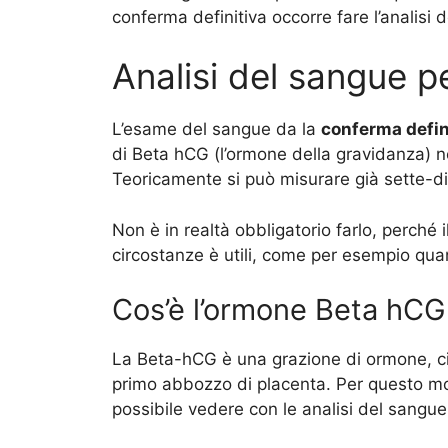
conferma definitiva occorre fare l’analisi 
Analisi del sangue pe
L’esame del sangue da la
conferma defini
di Beta hCG (l’ormone della gravidanza) 
Teoricamente si può misurare già sette-di
Non è in realtà obbligatorio farlo, perché i
circostanze è utili, come per esempio qua
Cos’è l’ormone Beta hCG
La Beta-hCG è una grazione di ormone, ci
primo abbozzo di placenta. Per questo mo
possibile vedere con le analisi del sangue 