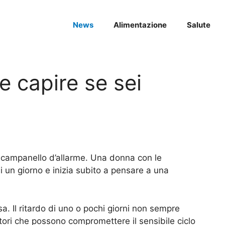
News
Alimentazione
Salute
 capire se sei
 il campanello d’allarme. Una donna con le
 di un giorno e inizia subito a pensare a una
a. Il ritardo di uno o pochi giorni non sempre
tori che possono compromettere il sensibile ciclo