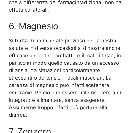
che a differenza dei farmaci tradizionali non ha
effetti collaterali.
6. Magnesio
Si tratta di un minerale prezioso per la nostra
salute e in diverse occasioni si dimostra anche
efficace per poter combattere il mal di testa, in
particolar modo quello causato da un eccesso
di ansia, da situazioni particolarmente
stressanti o da tensioni locali muscolari. La
carenza di magnesio può infatti scatenare
emicranie. Perciò può essere utile ricorrere a un
integratore alimentare, senza esagerare.
Assumerne troppo infatti può portare alla
diarrea.
7. Zenzero