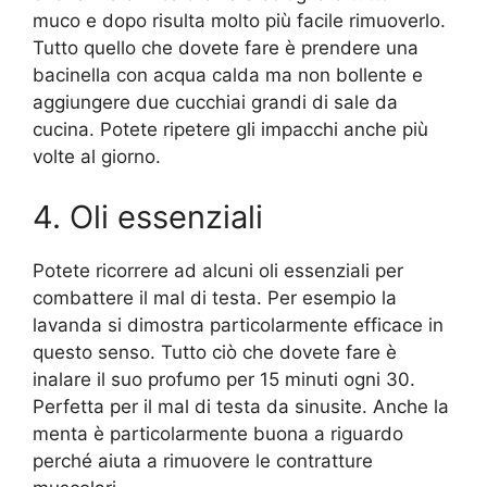
muco e dopo risulta molto più facile rimuoverlo.
Tutto quello che dovete fare è prendere una
bacinella con acqua calda ma non bollente e
aggiungere due cucchiai grandi di sale da
cucina. Potete ripetere gli impacchi anche più
volte al giorno.
4. Oli essenziali
Potete ricorrere ad alcuni oli essenziali per
combattere il mal di testa. Per esempio la
lavanda si dimostra particolarmente efficace in
questo senso. Tutto ciò che dovete fare è
inalare il suo profumo per 15 minuti ogni 30.
Perfetta per il mal di testa da sinusite. Anche la
menta è particolarmente buona a riguardo
perché aiuta a rimuovere le contratture