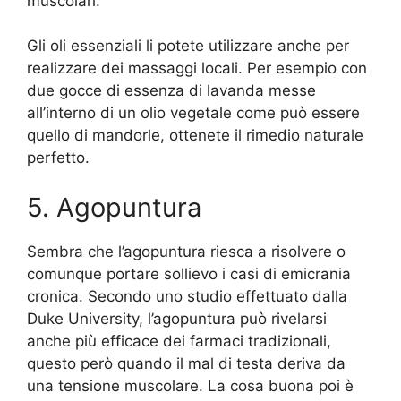
muscolari.
Gli oli essenziali li potete utilizzare anche per
realizzare dei massaggi locali. Per esempio con
due gocce di essenza di lavanda messe
all’interno di un olio vegetale come può essere
quello di mandorle, ottenete il rimedio naturale
perfetto.
5. Agopuntura
Sembra che l’agopuntura riesca a risolvere o
comunque portare sollievo i casi di emicrania
cronica. Secondo uno studio effettuato dalla
Duke University, l’agopuntura può rivelarsi
anche più efficace dei farmaci tradizionali,
questo però quando il mal di testa deriva da
una tensione muscolare. La cosa buona poi è