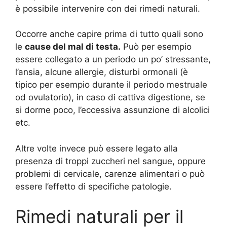
è possibile intervenire con dei rimedi naturali.
Occorre anche capire prima di tutto quali sono
le
cause del mal di testa.
Può per esempio
essere collegato a un periodo un po’ stressante,
l’ansia, alcune allergie, disturbi ormonali (è
tipico per esempio durante il periodo mestruale
od ovulatorio), in caso di cattiva digestione, se
si dorme poco, l’eccessiva assunzione di alcolici
etc.
Altre volte invece può essere legato alla
presenza di troppi zuccheri nel sangue, oppure
problemi di cervicale, carenze alimentari o può
essere l’effetto di specifiche patologie.
Rimedi naturali per il