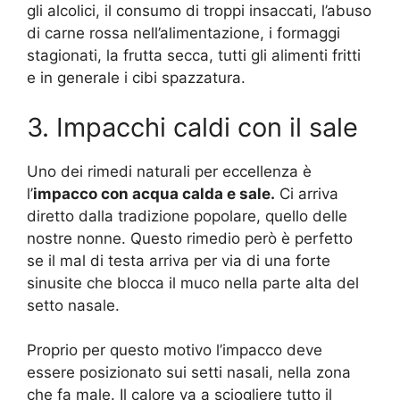
gli alcolici, il consumo di troppi insaccati, l’abuso
di carne rossa nell’alimentazione, i formaggi
stagionati, la frutta secca, tutti gli alimenti fritti
e in generale i cibi spazzatura.
3. Impacchi caldi con il sale
Uno dei rimedi naturali per eccellenza è
l’
impacco con acqua calda e sale.
Ci arriva
diretto dalla tradizione popolare, quello delle
nostre nonne. Questo rimedio però è perfetto
se il mal di testa arriva per via di una forte
sinusite che blocca il muco nella parte alta del
setto nasale.
Proprio per questo motivo l’impacco deve
essere posizionato sui setti nasali, nella zona
che fa male. Il calore va a sciogliere tutto il