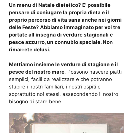
Un menu di Natale dietetico? E’ possibile
pensare di coniugare la propria dieta e il
proprio percorso di vita sana anche nei giorni
delle Feste? Abbiamo immaginato per voi tre
portate all’insegna di verdure stagionali e
pesce azzurro, un connubio speciale. Non
rimarrete delusi.
Mettiamo insieme le verdure di stagione e il
pesce del nostro mare
. Possono nascere piatti
semplici, facili da realizzare e che potranno
stupire i nostri familiari, i nostri ospiti e
soprattutto noi stessi, assecondando il nostro
bisogno di stare bene.