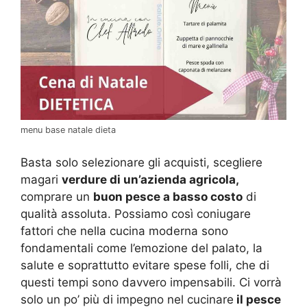
menu base natale dieta
Basta solo selezionare gli acquisti, scegliere
magari
verdure di un’azienda agricola,
comprare un
buon pesce a basso costo
di
qualità assoluta. Possiamo così coniugare
fattori che nella cucina moderna sono
fondamentali come l’emozione del palato, la
salute e soprattutto evitare spese folli, che di
questi tempi sono davvero impensabili. Ci vorrà
solo un po’ più di impegno nel cucinare
il pesce