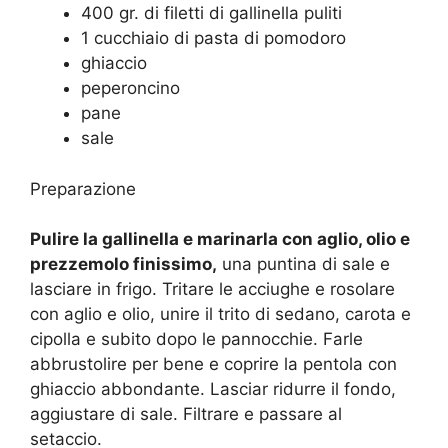
400 gr. di filetti di gallinella puliti
1 cucchiaio di pasta di pomodoro
ghiaccio
peperoncino
pane
sale
Preparazione
Pulire la gallinella e marinarla con aglio, olio e
prezzemolo finissimo,
una puntina di sale e
lasciare in frigo. Tritare le acciughe e rosolare
con aglio e olio, unire il trito di sedano, carota e
cipolla e subito dopo le pannocchie. Farle
abbrustolire per bene e coprire la pentola con
ghiaccio abbondante. Lasciar ridurre il fondo,
aggiustare di sale. Filtrare e passare al
setaccio.