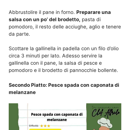
Abbrustolire il pane in forno.
Preparare una
salsa con un po’ del brodetto,
pasta di
pomodoro, il resto delle acciughe, aglio e tenere
da parte.
Scottare la gallinella in padella con un filo d’olio
circa 3 minuti per lato. Adesso servire la
gallinella con il pane, la salsa di pesce e
pomodoro e il brodetto di pannocchie bollente.
Secondo Piatto: Pesce spada con caponata di
melanzane