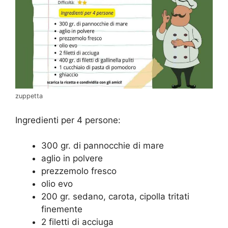
zuppetta
Ingredienti per 4 persone:
300 gr. di pannocchie di mare
aglio in polvere
prezzemolo fresco
olio evo
200 gr. sedano, carota, cipolla tritati
finemente
2 filetti di acciuga