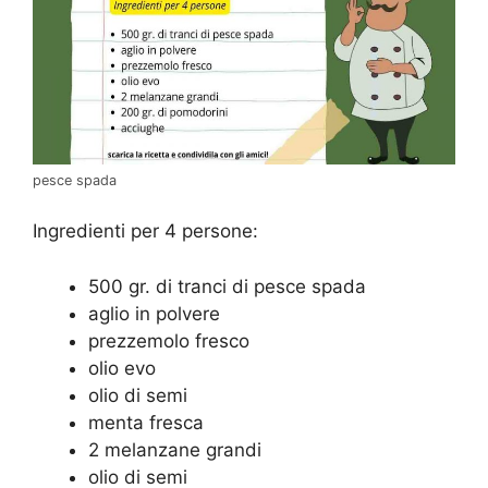
pesce spada
Ingredienti per 4 persone:
500 gr. di tranci di pesce spada
aglio in polvere
prezzemolo fresco
olio evo
olio di semi
menta fresca
2 melanzane grandi
olio di semi