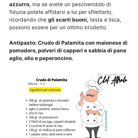
azzurro,
ma se avete un pescivendolo di
fiducia potete affidarvi a lui per sfilettarlo,
ricordando che
gli scarti buoni,
testa e lisca,
possono essere per un ottimo brodetto.
Antipasto: Crudo di Palamita con maionese di
pomodoro, polveri di capperi e sabbia di pane
aglio, olio e peperoncino.