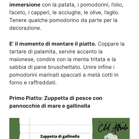
immersione
con la patata, i pomodorini, l’olio,
l’aceto, i capperi, le acciughe, le olive, l’aglio.
Tenere qualche pomodorino da parte per la
decorazione.
E’ il momento di montare il piatto.
Coppare la
tartare di palamita, servire accanto la
maionese, condire con la menta tritata e la
sabbia di pane bruschettato. Unire infine i
pomodorini marinati spaccati a metà cotti in
forno e raffreddati.
Primo Piatto: Zuppetta di pesce con
pannocchie di mare e gallinella