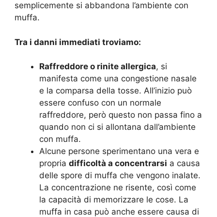
semplicemente si abbandona l’ambiente con
muffa.
Tra i danni immediati troviamo:
Raffreddore o rinite allergica
, si
manifesta come una congestione nasale
e la comparsa della tosse. All’inizio può
essere confuso con un normale
raffreddore, però questo non passa fino a
quando non ci si allontana dall’ambiente
con muffa.
Alcune persone sperimentano una vera e
propria
difficoltà a concentrarsi
a causa
delle spore di muffa che vengono inalate.
La concentrazione ne risente, così come
la capacità di memorizzare le cose. La
muffa in casa può anche essere causa di