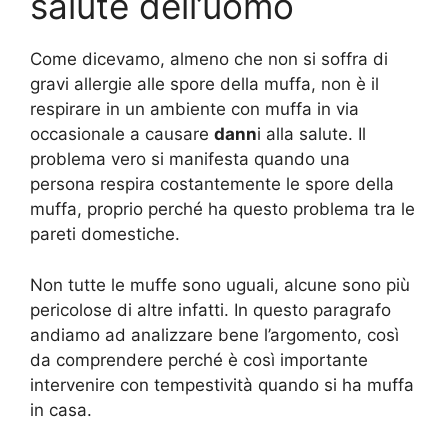
salute dell’uomo
Come dicevamo, almeno che non si soffra di
gravi allergie alle spore della muffa, non è il
respirare in un ambiente con muffa in via
occasionale a causare
dann
i alla salute. Il
problema vero si manifesta quando una
persona respira costantemente le spore della
muffa, proprio perché ha questo problema tra le
pareti domestiche.
Non tutte le muffe sono uguali, alcune sono più
pericolose di altre infatti. In questo paragrafo
andiamo ad analizzare bene l’argomento, così
da comprendere perché è così importante
intervenire con tempestività quando si ha muffa
in casa.