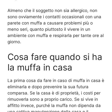
Almeno che il soggetto non sia allergico, non
sono ovviamente i contatti occasionali con una
parete con muffa a causare problemi più o
meno seri, quanto piuttosto il vivere in un
ambiente con muffa e respirarla per tante ore al
giorno.
Cosa fare quando si ha
la muffa in casa
La prima cosa da fare in caso di muffa in casa è
eliminarla e dopo prevenire la sua futura
comparsa. Se la casa è di proprietà, i costi per
rimuoverla sono a proprio carico. Se si vive in
affitto invece, purché la muffa non dipenda da
una cattiva manutenzione della casa e il