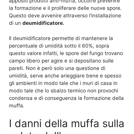
appositi prodotti anti-muffa, occorre prevenire
la formazione e il proliferare delle nuove spore.
Questo deve avvenire attraverso l’installazione
di un
deumidificatore.
Il deumidificatore permette di mantenere la
percentuale di umidità sotto il 60%, sopra
questo valore infatti, le spore del fungo trovano
campo libero per agire e si depositano sulle
pareti. Non è però solo una questione di
umidità, serve anche arieggiare bene e spesso
gli ambienti in modo tale che i muri di casa in
modo tale che lo sbalzo termico non provochi
condensa e di conseguenza la formazione della
muffa.
I danni della muffa sulla