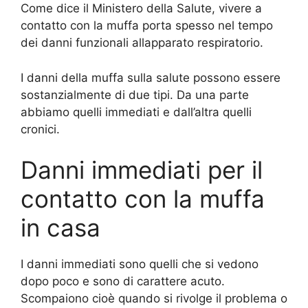
Come dice il Ministero della Salute, vivere a
contatto con la muffa porta spesso nel tempo
dei danni funzionali allapparato respiratorio.
I danni della muffa sulla salute possono essere
sostanzialmente di due tipi. Da una parte
abbiamo quelli immediati e dall’altra quelli
cronici.
Danni immediati per il
contatto con la muffa
in casa
I danni immediati sono quelli che si vedono
dopo poco e sono di carattere acuto.
Scompaiono cioè quando si rivolge il problema o