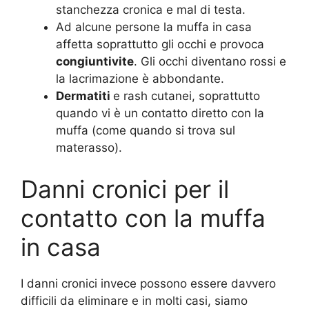
stanchezza cronica e mal di testa.
Ad alcune persone la muffa in casa
affetta soprattutto gli occhi e provoca
congiuntivite
. Gli occhi diventano rossi e
la lacrimazione è abbondante.
Dermatiti
e rash cutanei, soprattutto
quando vi è un contatto diretto con la
muffa (come quando si trova sul
materasso).
Danni cronici per il
contatto con la muffa
in casa
I danni cronici invece possono essere davvero
difficili da eliminare e in molti casi, siamo