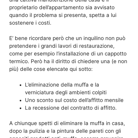
proprietario dell’appartamento sia avvisato
quando il problema si presenta, spetta a lui
sostenere i costi.
E’ bene ricordare però che un inquilino non può
pretendere i grandi lavori di restaurazione,
come per esempio l’installazione di un cappotto
termico. Però ha il diritto di chiedere una (e non
più) delle cose elencate qui sotto:
L’eliminazione della muffa e la
verniciatura degli ambienti colpiti
Uno sconto sul costo dell’affitto mensile
La recessione del contratto di affitto.
A chiunque spetti di eliminare la muffa in casa,
dopo la pulizia e la pintura delle pareti con gli