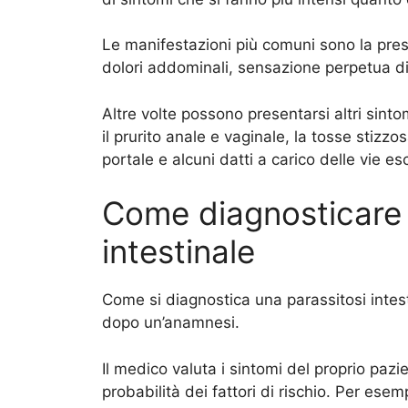
Le manifestazioni più comuni sono la pres
dolori addominali, sensazione perpetua d
Altre volte possono presentarsi altri sint
il prurito anale e vaginale, la tosse stizzos
portale e alcuni datti a carico delle vie esc
Come diagnosticare 
intestinale
Come si diagnostica una parassitosi intes
dopo un’anamnesi.
Il medico valuta i sintomi del proprio pazi
probabilità dei fattori di rischio. Per esem