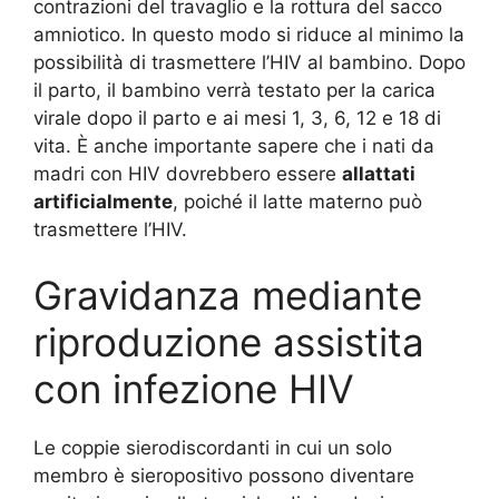
contrazioni del travaglio e la rottura del sacco
amniotico. In questo modo si riduce al minimo la
possibilità di trasmettere l’HIV al bambino. Dopo
il parto, il bambino verrà testato per la carica
virale dopo il parto e ai mesi 1, 3, 6, 12 e 18 di
vita. È anche importante sapere che i nati da
madri con HIV dovrebbero essere
allattati
artificialmente
, poiché il latte materno può
trasmettere l’HIV.
Gravidanza mediante
riproduzione assistita
con infezione HIV
Le coppie sierodiscordanti in cui un solo
membro è sieropositivo possono diventare