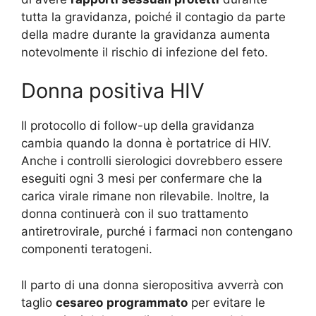
tutta la gravidanza, poiché il contagio da parte
della madre durante la gravidanza aumenta
notevolmente il rischio di infezione del feto.
Donna positiva HIV
Il protocollo di follow-up della gravidanza
cambia quando la donna è portatrice di HIV.
Anche i controlli sierologici dovrebbero essere
eseguiti ogni 3 mesi per confermare che la
carica virale rimane non rilevabile. Inoltre, la
donna continuerà con il suo trattamento
antiretrovirale, purché i farmaci non contengano
componenti teratogeni.
Il parto di una donna sieropositiva avverrà con
taglio
cesareo
programmato
per evitare le