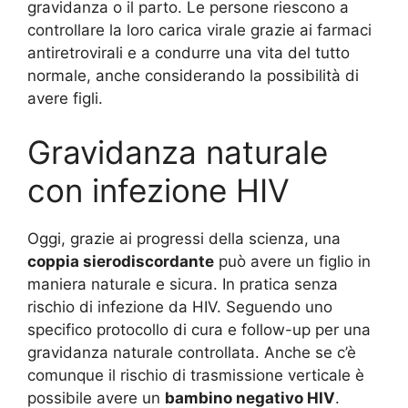
gravidanza o il parto. Le persone riescono a
controllare la loro carica virale grazie ai farmaci
antiretrovirali e a condurre una vita del tutto
normale, anche considerando la possibilità di
avere figli.
Gravidanza naturale
con infezione HIV
Oggi, grazie ai progressi della scienza, una
coppia sierodiscordante
può avere un figlio in
maniera naturale e sicura. In pratica senza
rischio di infezione da HIV. Seguendo uno
specifico protocollo di cura e follow-up per una
gravidanza naturale controllata. Anche se c’è
comunque il rischio di trasmissione verticale è
possibile avere un
bambino negativo HIV
.