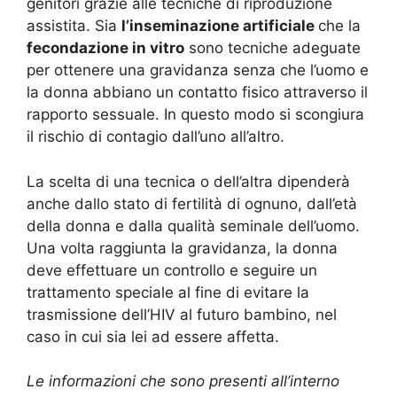
genitori grazie alle tecniche di riproduzione
assistita. Sia
l’inseminazione artificiale
che la
fecondazione in vitro
sono tecniche adeguate
per ottenere una gravidanza senza che l’uomo e
la donna abbiano un contatto fisico attraverso il
rapporto sessuale. In questo modo si scongiura
il rischio di contagio dall’uno all’altro.
La scelta di una tecnica o dell’altra dipenderà
anche dallo stato di fertilità di ognuno, dall’età
della donna e dalla qualità seminale dell’uomo.
Una volta raggiunta la gravidanza, la donna
deve effettuare un controllo e seguire un
trattamento speciale al fine di evitare la
trasmissione dell’HIV al futuro bambino, nel
caso in cui sia lei ad essere affetta.
Le informazioni che sono presenti all’interno