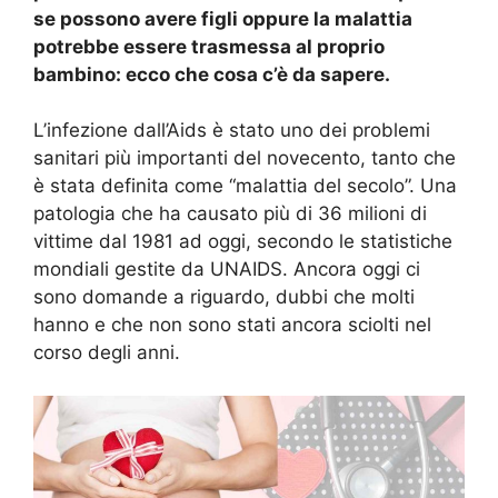
se possono avere figli oppure la malattia
potrebbe essere trasmessa al proprio
bambino: ecco che cosa c’è da sapere.
L’infezione dall’Aids è stato uno dei problemi
sanitari più importanti del novecento, tanto che
è stata definita come “malattia del secolo”. Una
patologia che ha causato più di 36 milioni di
vittime dal 1981 ad oggi, secondo le statistiche
mondiali gestite da UNAIDS. Ancora oggi ci
sono domande a riguardo, dubbi che molti
hanno e che non sono stati ancora sciolti nel
corso degli anni.