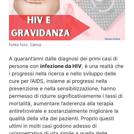
fonte foto: Canva
A quarant’anni dalle diagnosi dei primi casi di
persone con
infezione da HIV
, è una realtà che
i progressi nella ricerca e nello sviluppo delle
cure per l’AIDS, insieme ai progressi nella
prevenzione e nella sensibilizzazione, hanno
permesso di ridurre significativamente i tassi di
mortalità, aumentare l’aderenza alla terapia
antiretrovirale e sostanzialmente migliorare la
qualità della vita dei pazienti. Proprio questi
ultimi in molti casi godono adesso di
un’aspettativa di vita simile a quella delle