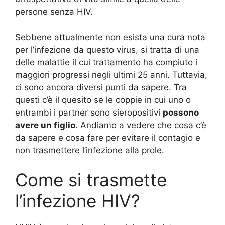
persone senza HIV.
Sebbene attualmente non esista una cura nota
per l’infezione da questo virus, si tratta di una
delle malattie il cui trattamento ha compiuto i
maggiori progressi negli ultimi 25 anni. Tuttavia,
ci sono ancora diversi punti da sapere. Tra
questi c’è il quesito se le coppie in cui uno o
entrambi i partner sono sieropositivi
possono
avere un figlio
. Andiamo a vedere che cosa c’è
da sapere e cosa fare per evitare il contagio e
non trasmettere l’infezione alla prole.
Come si trasmette
l’infezione HIV?