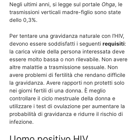
Negli ultimi anni, si legge sul portale
Ohga
, le
trasmissioni verticali madre-figlio sono state
dello 0,3%.
Per tentare una gravidanza naturale con l’HIV,
devono essere soddisfatti i seguenti
requisiti
:
la carica virale della persona interessata deve
essere molto bassa o non rilevabile. Non avere
altre malattie a trasmissione sessuale. Non
avere problemi di fertilità che rendano difficile
la gravidanza. Avere rapporti non protetti solo
nei giorni fertili di una donna. È meglio
controllare il ciclo mestruale della donna e
utilizzare i test di ovulazione per aumentare la
probabilità di gravidanza e ridurre il rischio di
infezione.
Uomo positivo HIV