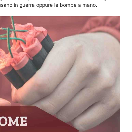
i usano in guerra oppure le bombe a mano.