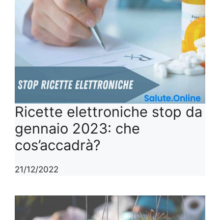
Ricette elettroniche stop da
gennaio 2023: che
cos’accadrà?
21/12/2022