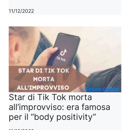
11/12/2022
Star di Tik Tok morta
all’improvviso: era famosa
per il “body positivity”