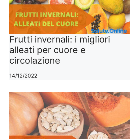
Frutti invernali: i migliori
alleati per cuore e
circolazione
14/12/2022