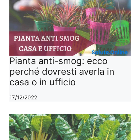
Pianta anti-smog: ecco
perché dovresti averla in
casa o in ufficio
17/12/2022