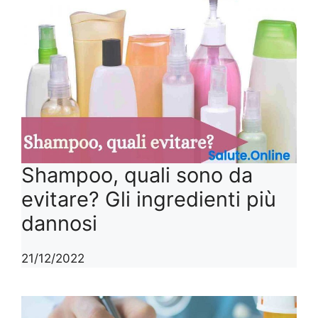
Shampoo, quali sono da
evitare? Gli ingredienti più
dannosi
21/12/2022