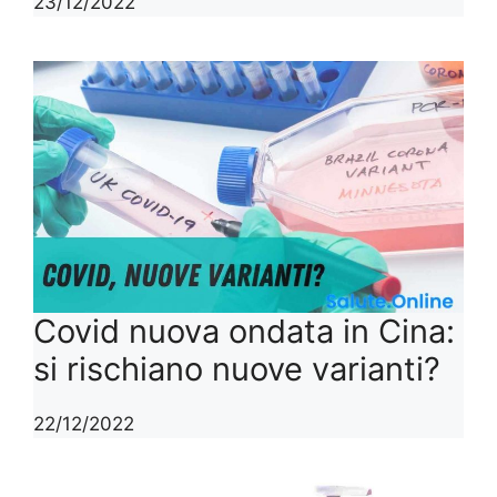
23/12/2022
Covid nuova ondata in Cina:
si rischiano nuove varianti?
22/12/2022