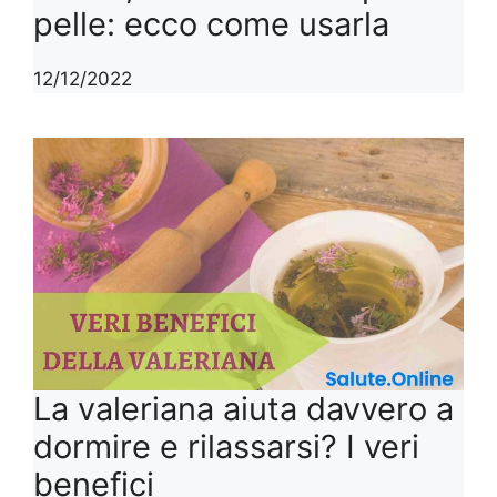
pelle: ecco come usarla
12/12/2022
La valeriana aiuta davvero a
dormire e rilassarsi? I veri
benefici