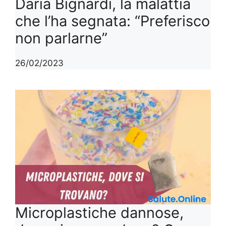
Daria Bignardi, la malattia
che l’ha segnata: “Preferisco
non parlarne”
26/02/2023
Microplastiche dannose,