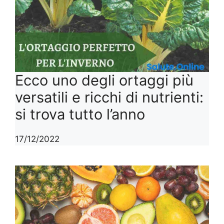
Ecco uno degli ortaggi più
versatili e ricchi di nutrienti:
si trova tutto l’anno
17/12/2022