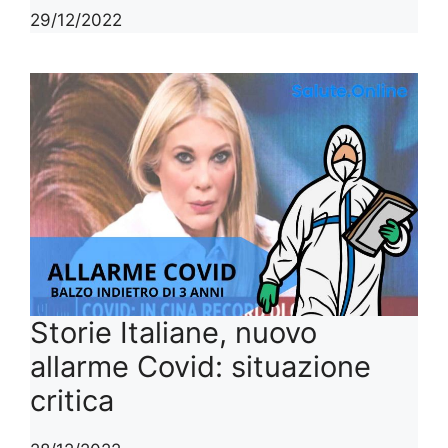
29/12/2022
Storie Italiane, nuovo
allarme Covid: situazione
critica