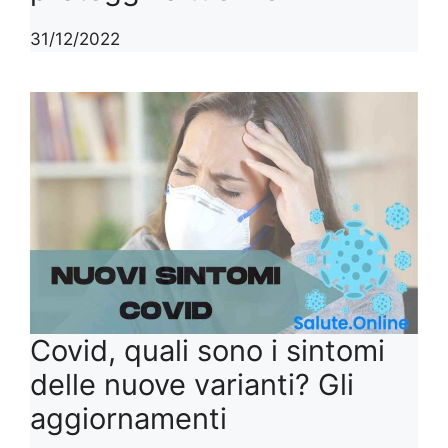
31/12/2022
Covid, quali sono i sintomi
delle nuove varianti? Gli
aggiornamenti