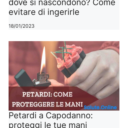
dove si nascondono? Come
evitare di ingerirle
18/01/2023
Petardi a Capodanno:
proteggi le tue mani