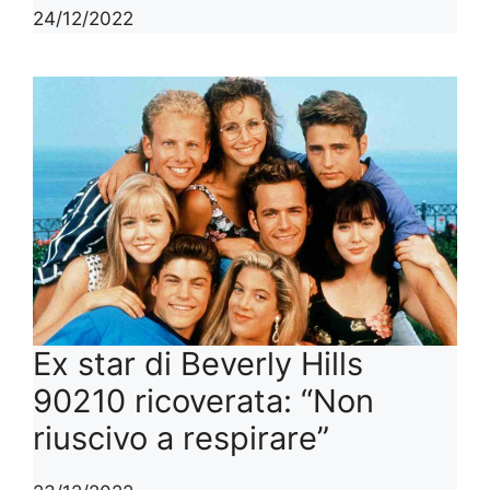
24/12/2022
Ex star di Beverly Hills
90210 ricoverata: “Non
riuscivo a respirare”