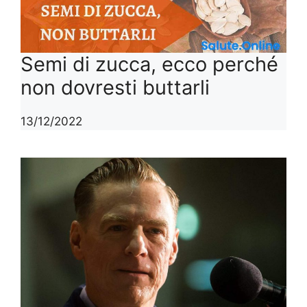
Semi di zucca, ecco perché
non dovresti buttarli
13/12/2022