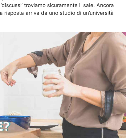
‘discussi’ troviamo sicuramente il sale. Ancora
a risposta arriva da uno studio di un’università