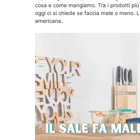
cosa e come mangiamo. Tra i prodotti più 
oggi ci si chiede se faccia male o meno. L
americana.