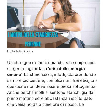
Fonte foto: Canva
Un altro grande problema che sta sempre più
sorgendo riguarda la ‘
crisi delle energia
umana
‘. La stanchezza, infatti, sta prendendo
sempre più piede e, complici ritmi frenetici, tale
questione non deve essere presa sottogamba.
Anche perché molti si sentono stanchi già dal
primo mattino ed è abbastanza insolito dato
che veniamo da alcune ore di riposo. Le