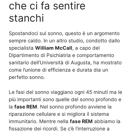
che ci fa sentire
stanchi
Spostandoci sul sonno, questo è un argomento
sempre caldo. In un altro studio, condotto dallo
specialista
William McCall
, a capo del
Dipartimento di Psichiatria e comportamento
sanitario dell’Università di Augusta, ha mostrato
come l’unione di efficienza e durata dia un
perfetto sonno.
Le fasi del sonno viaggiano ogni 45 minuti ma le
più importanti sono quelle del sonno profondo e
la
fase REM
. Nel sonno profondo avviene la
riparazione cellulare e si migliora il sistema
immunitario. Mentre nella
fase REM
abbiamo la
fissazione dei ricordi. Se c’è l’interruzione a