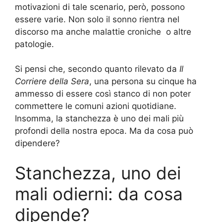
motivazioni di tale scenario, però, possono
essere varie. Non solo il sonno rientra nel
discorso ma anche malattie croniche o altre
patologie.
Si pensi che, secondo quanto rilevato da
Il
Corriere della Sera
, una persona su cinque ha
ammesso di essere così stanco di non poter
commettere le comuni azioni quotidiane.
Insomma, la stanchezza è uno dei mali più
profondi della nostra epoca. Ma da cosa può
dipendere?
Stanchezza, uno dei
mali odierni: da cosa
dipende?