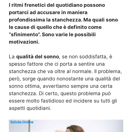
I ritmi frenetici del quotidiano possono
portarci ad accusare in maniera
profondissima la stanchezza. Ma quali sono
le cause di quello che è definito come
“sfinimento”. Sono varie le possibili
motivazioni.
La
qualità del sonno
, se non soddisfatta, è
spesso fattore che ci porta a sentire una
stanchezza che va oltre al normale. Il problema,
però, sorge quando nonostante una qualità del
sonno ottima, avvertiamo sempre una certa
stanchezza. Di certo, questo problema può
essere molto fastidioso ed incidere su tutti gli
aspetti quotidiani.