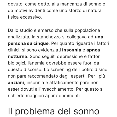
dovuto, come detto, alla mancanza di sonno o
da motivi evidenti come uno sforzo di natura
fisica eccessivo.
Dallo studio è emerso che sulla popolazione
analizzata, la stanchezza si collegava ad
una
persona su cinque
. Per quanto riguarda i fattori
clinici, si sono evidenziati
insonnia
e
apnea
notturna
. Sono seguiti depressione e fattori
biologici, l’anemia dovrebbe essere fuori da
questo discorso. Lo screening dell’ipotiroidismo
non pare raccomandato dagli esperti. Per i più
anziani
, insonnia e affaticamento pare non
esser dovuti all’invecchiamento. Per questo si
richiede maggiori approfondimenti.
Il problema del sonno