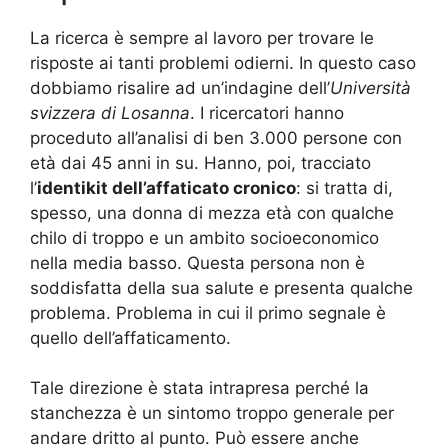
La ricerca è sempre al lavoro per trovare le
risposte ai tanti problemi odierni. In questo caso
dobbiamo risalire ad un’indagine dell’
Università
svizzera di Losanna
. I ricercatori hanno
proceduto all’analisi di ben 3.000 persone con
età dai 45 anni in su. Hanno, poi, tracciato
l’
identikit dell’affaticato cronico
: si tratta di,
spesso, una donna di mezza età con qualche
chilo di troppo e un ambito socioeconomico
nella media basso. Questa persona non è
soddisfatta della sua salute e presenta qualche
problema. Problema in cui il primo segnale è
quello dell’affaticamento.
Tale direzione è stata intrapresa perché la
stanchezza è un sintomo troppo generale per
andare dritto al punto. Può essere anche